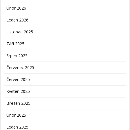
Únor 2026
Leden 2026
Listopad 2025
Září 2025
Srpen 2025
Červenec 2025
Červen 2025
Květen 2025
Březen 2025
Únor 2025
Leden 2025