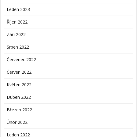
Leden 2023
Říjen 2022
Září 2022
Srpen 2022
Červenec 2022
Červen 2022
Květen 2022
Duben 2022
Březen 2022
Únor 2022
Leden 2022