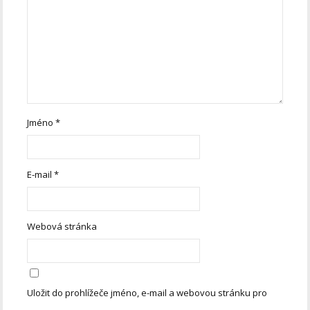
Jméno
*
E-mail
*
Webová stránka
Uložit do prohlížeče jméno, e-mail a webovou stránku pro