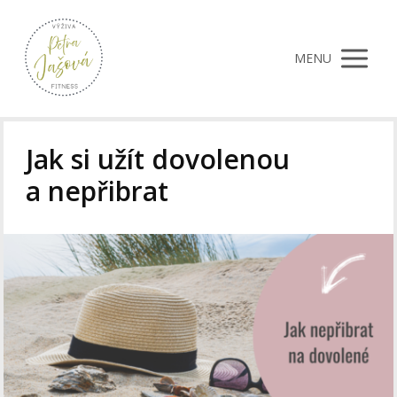
MENU
Jak si užít dovolenou
a nepřibrat