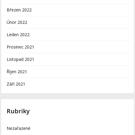
Březen 2022
Únor 2022
Leden 2022
Prosinec 2021
Listopad 2021
Říjen 2021
Září 2021
Rubriky
Nezařazené