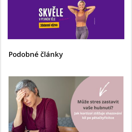
Podobné články