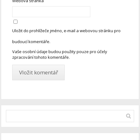
Webová stránka
Uložit do prohlížeče jméno, e-mail a webovou stránku pro
budoucí komentáře.
Vaše osobní údaje budou použity pouze pro účely
zpracování tohoto komentáře.