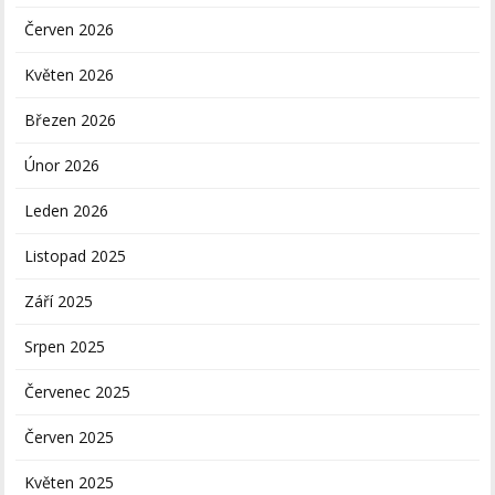
Červen 2026
Květen 2026
Březen 2026
Únor 2026
Leden 2026
Listopad 2025
Září 2025
Srpen 2025
Červenec 2025
Červen 2025
Květen 2025