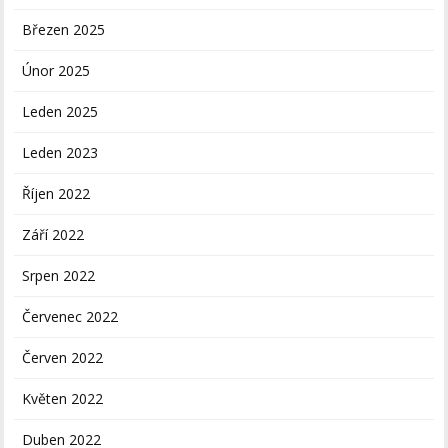
Březen 2025
Únor 2025
Leden 2025
Leden 2023
Říjen 2022
Září 2022
Srpen 2022
Červenec 2022
Červen 2022
Květen 2022
Duben 2022