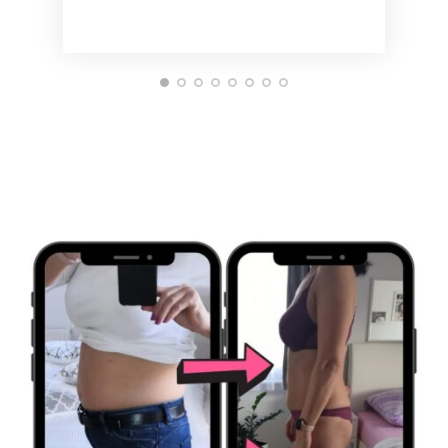
zdravotní sestra