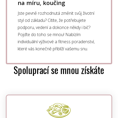
na míru, koučing
Jste pevně rozhodnutá změnit svůj životní
styl od základu? Cítíte, že potřebujete
podporu, vedení a dokonce někdy i bič?
Pojďte do toho se mnou! Nabízím
individuální výživové a fitness poradenství,
které vás konečně přiblíží vašemu snu.
Spoluprací se mnou získáte