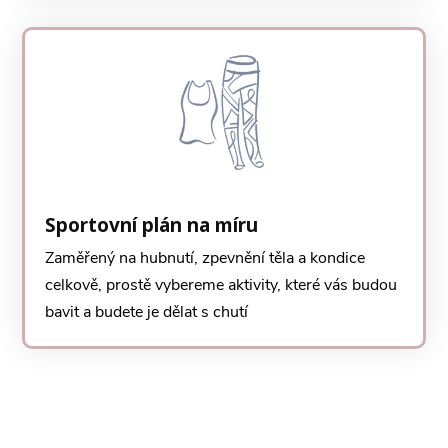
Sportovní plán na míru
Zaměřený na hubnutí, zpevnění těla a kondice
celkově, prostě vybereme aktivity, které vás budou
bavit a budete je dělat s chutí