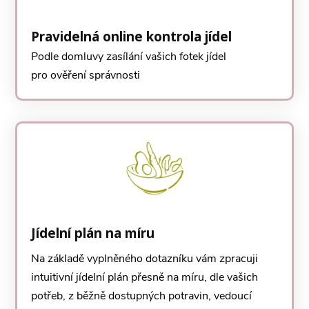
Pravidelná online kontrola jídel
Podle domluvy zasílání vašich fotek jídel
pro ověření správnosti
Jídelní plán na míru
Na základě vyplněného dotazníku vám zpracuji
intuitivní jídelní plán přesně na míru, dle vašich
potřeb, z běžně dostupných potravin, vedoucí