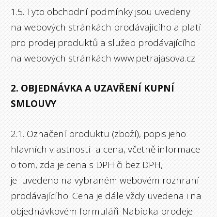
1.5. Tyto obchodní podmínky jsou uvedeny
na webových stránkách prodávajícího a platí
pro prodej produktů a služeb prodávajícího
na webových stránkách www.petrajasova.cz
2. OBJEDNÁVKA A UZAVŘENÍ KUPNÍ
SMLOUVY
2.1. Označení produktu (zboží), popis jeho
hlavních vlastností a cena, včetně informace
o tom, zda je cena s DPH či bez DPH,
je uvedeno na vybraném webovém rozhraní
prodávajícího. Cena je dále vždy uvedena i na
objednávkovém formuláři. Nabídka prodeje