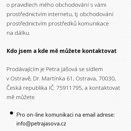
o pravidlech mého obchodování s vámi
prostřednictvím internetu, tj. obchodování
prostřednictvím prostředků komunikace
na dálku.
Kdo jsem a kde mě můžete kontaktovat
Prodávajícím je Petra Jašová se sídlem
v Ostravě, Dr. Martínka 61, Ostrava, 70030,
Česká republika IČ: 75911795, a kontaktovat
mě můžete.
Pro on-line komunikaci na email adrese:
info@petrajasova.cz