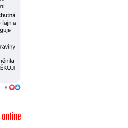
 online