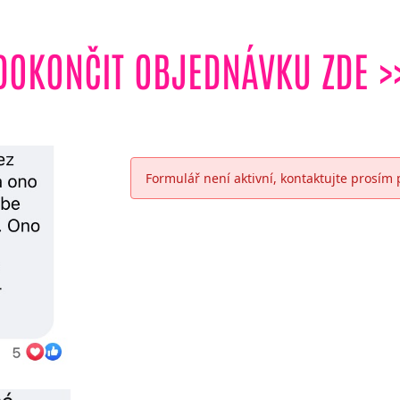
DOKONČIT OBJEDNÁVKU ZDE >
Formulář není aktivní, kontaktujte prosím 