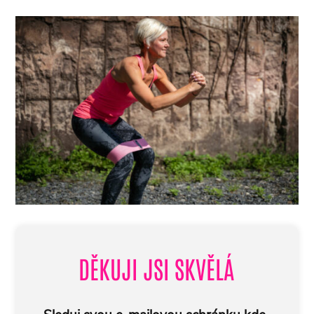
DĚKUJI JSI SKVĚLÁ