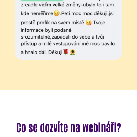
Co se dozvíte na webináři?