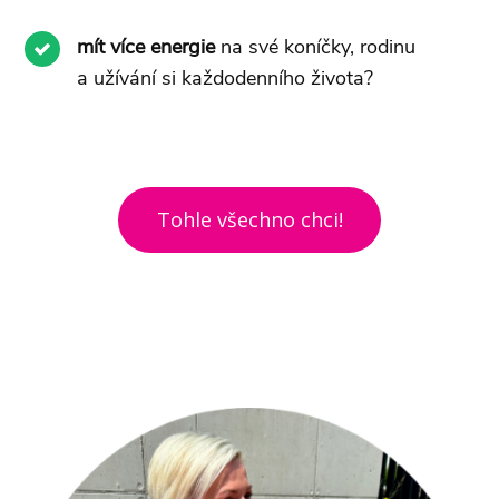
mít více energie
na své koníčky, rodinu
a užívání si každodenního života?
Tohle všechno chci!